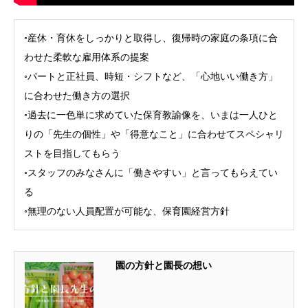
◦産休・育休をしっかりと取得し、復帰時の家庭の条項に合
わせた柔軟な雇用体系の提案
◦パートと正社員、時短・シフトなど、「心地いい働き方」
に合わせた働き方の選択
◦過去に一色単に求めていた保育教諭像を、いまは一人ひと
りの「先生の個性」や「得意なこと」に合わせてスペシャリ
ストを目指してもらう
◦スタッフのみなさんに「働きやすい」と言ってもらえてい
る
◦無理のない人員配置が可能な、保育園経営方針
園の方針と園長の想い