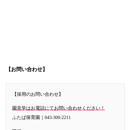
【お問い合わせ】
【採用のお問い合わせ】
園見学はお電話にてお問い合わせください！
ふたば保育園｜043-300-2211