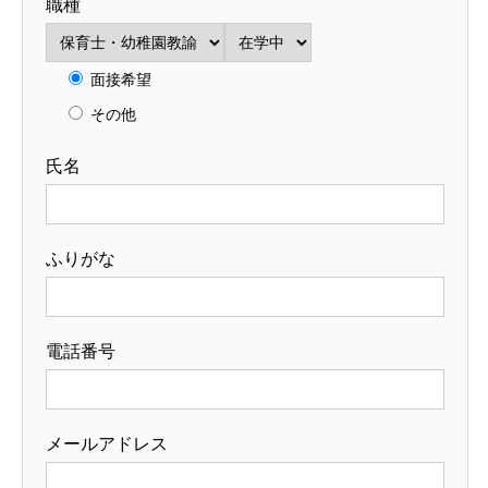
職種
面接希望
その他
氏名
ふりがな
電話番号
メールアドレス