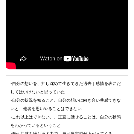
◦自分の想いを、押し沈めて生きてきた過去｜感情を表にだ
してはいけないと思っていた
◦自分の状況を知ること、自分の想いに向き合い共感できな
いと、他者を思いやることはできない
◦これ以上はできない、、正直に話せることは、自分の状態
をわかっているということ
◦自己共感を繰り返す中で、自己肯定感が上がってくる。