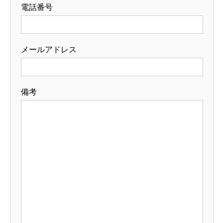
電話番号
メールアドレス
備考