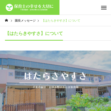
園長メッセージ
【はたらきやすさ】について
【はたらきやすさ】について