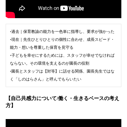
◦過去｜保育教諭の能力を一色単に指導し、要求が強かった
◦現在｜先生ひとりひとりの個性に合わせ、成長スピード・
能力・想いを尊重した保育を見守る
◦子どもを幸せにするためには、スタッフが幸せでなければ
ならない。その環境を支えるのが園長の役割
◦園長とスタッフは【対等】に話せる関係、園長先生ではな
く「しのはらさん」と呼んでもらいたい
【自己共感力について/働く・生きるベースの考え
方】