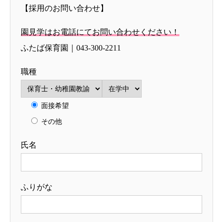
【採用のお問い合わせ】
園見学はお電話にてお問い合わせください！
ふたば保育園｜043-300-2211
職種
面接希望
その他
氏名
ふりがな