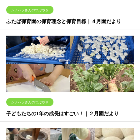
シノハラさんのつぶやき
ふたば保育園の保育理念と保育目標｜４月園だより
シノハラさんのつぶやき
子どもたちの1年の成長はすごい！｜２月園だより