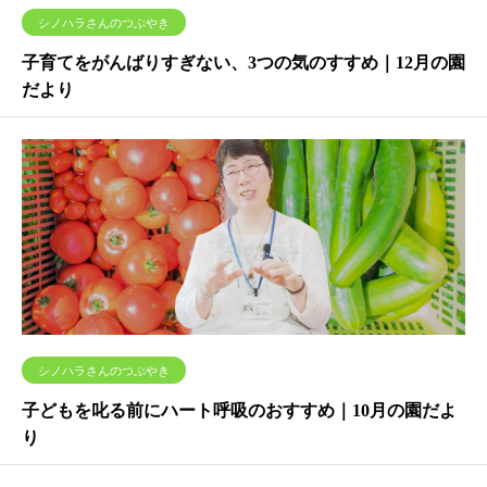
シノハラさんのつぶやき
子育てをがんばりすぎない、3つの気のすすめ｜12月の園
だより
シノハラさんのつぶやき
子どもを叱る前にハート呼吸のおすすめ｜10月の園だよ
り