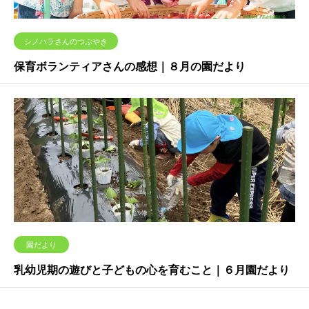
シノハラさんのつぶやき
保育ボランティアさんの感想｜８月の園だより
園だより
乳幼児期の遊びと子どもの心を育むこと｜６月園だより